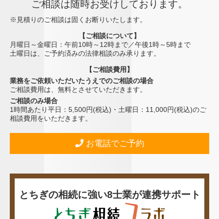
ご相談は随時お受けしております。
※見積りのご相談は固くお断りいたします。
【ご相談について】
月曜日～金曜日：午前10時～12時まで／午後1時～5時まで
土曜日は、ご予約済みの法律相談のみ承ります。
【ご相談費用】
業務をご依頼いただいたうえでのご相談の場合
ご相談費用は、無料とさせていただきます。
ご相談のみ場合
1時間あたり平日：5,500円(税込)・土曜日：11,000円(税込)のご
相談費用をいただきます。
お電話でご予約
とちぎの相続に強い8士業が連携サポート