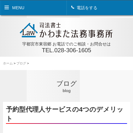
MENU
電話をする
宇都宮市東宿郷 お電話でのご相談・お問合せは
TEL.028-306-1605
ホーム
>
ブログ
>
ブログ
blog
予約型代理人サービスの4つのデメリッ
ト