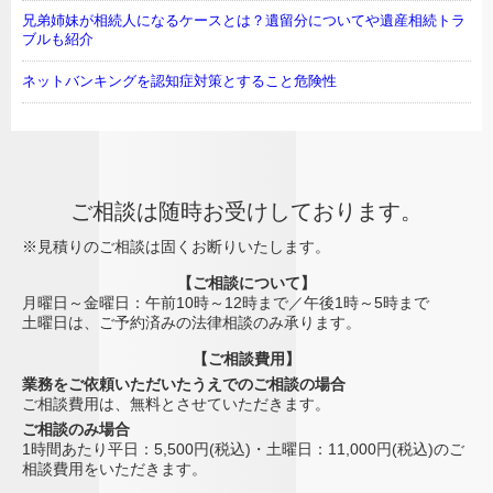
兄弟姉妹が相続人になるケースとは？遺留分についてや遺産相続トラ
ブルも紹介
ネットバンキングを認知症対策とすること危険性
ご相談は随時お受けしております。
※見積りのご相談は固くお断りいたします。
【ご相談について】
月曜日～金曜日：午前10時～12時まで／午後1時～5時まで
土曜日は、ご予約済みの法律相談のみ承ります。
【ご相談費用】
業務をご依頼いただいたうえでのご相談の場合
ご相談費用は、無料とさせていただきます。
ご相談のみ場合
1時間あたり平日：5,500円(税込)・土曜日：11,000円(税込)のご
相談費用をいただきます。