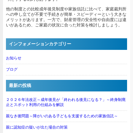
他の制度との比較成年後見制度や家族信託に比べて、家庭裁判所
への申し立てが不要で手続きが簡単・スピーディーという大きな
メリットがあります。一方で、財産管理の安全性や自由度には違
いがあるため、ご家庭の状況に合った対策を検討しましょう。
インフォメーションカテゴリー
お知らせ
ブログ
最新の投稿
２０２６年法改正～成年後見が「終われる後見になる？」～終身制廃
止とスポット利用の仕組みを解説
親なき後問題～障がいのある子どもを支援するための家族信託～
親に認知症の疑いが出た場合の対策