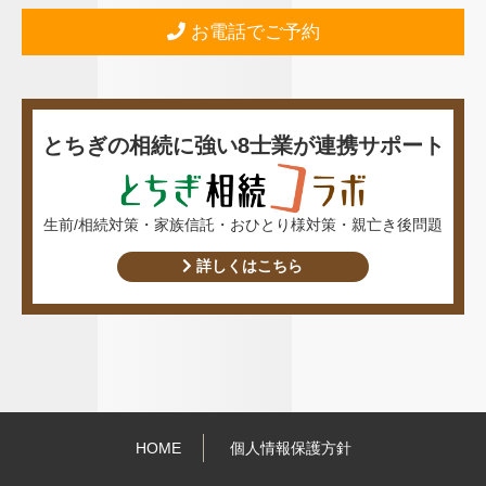
お電話でご予約
とちぎの相続に強い8士業が連携サポート
生前/相続対策・家族信託・おひとり様対策・親亡き後問題
詳しくはこちら
HOME
個人情報保護方針