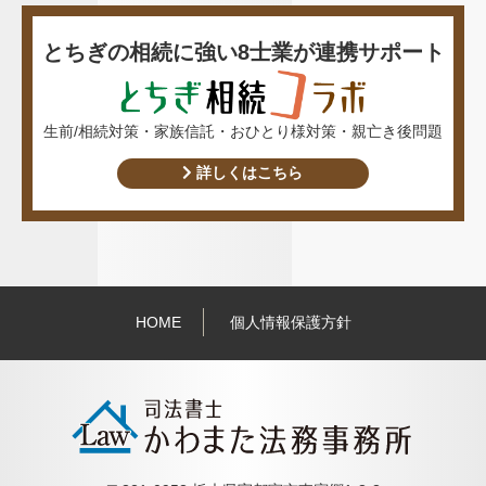
とちぎの相続に強い8士業が連携サポート
生前/相続対策・家族信託・おひとり様対策・親亡き後問題
詳しくはこちら
HOME
個人情報保護方針