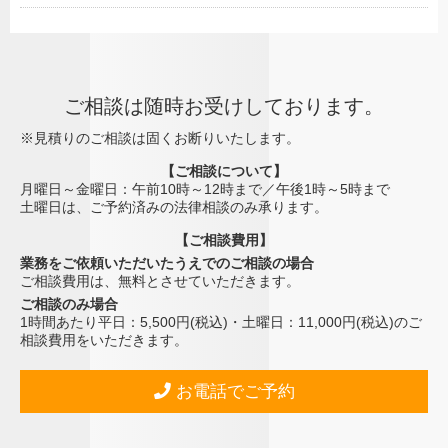
ご相談は随時お受けしております。
※見積りのご相談は固くお断りいたします。
【ご相談について】
月曜日～金曜日：午前10時～12時まで／午後1時～5時まで
土曜日は、ご予約済みの法律相談のみ承ります。
【ご相談費用】
業務をご依頼いただいたうえでのご相談の場合
ご相談費用は、無料とさせていただきます。
ご相談のみ場合
1時間あたり平日：5,500円(税込)・土曜日：11,000円(税込)のご
相談費用をいただきます。
お電話でご予約